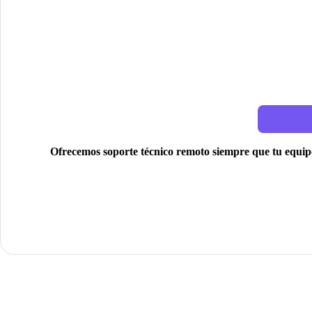
Ofrecemos soporte técnico remoto siempre que tu equipo