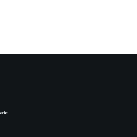
arios.