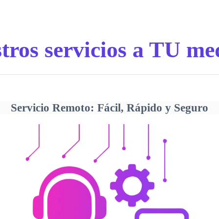
tros servicios a TU me
Servicio Remoto: Fácil, Rápido y Seguro