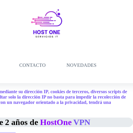
CONTACTO
NOVEDADES
diante su dirección IP, cookies de terceros, diversos scripts de
tar solo la dirección IP no basta para impedir la recolección de
 con un navegador orientado a la privacidad, tendrá una
e 2 años de
HostOne
VPN