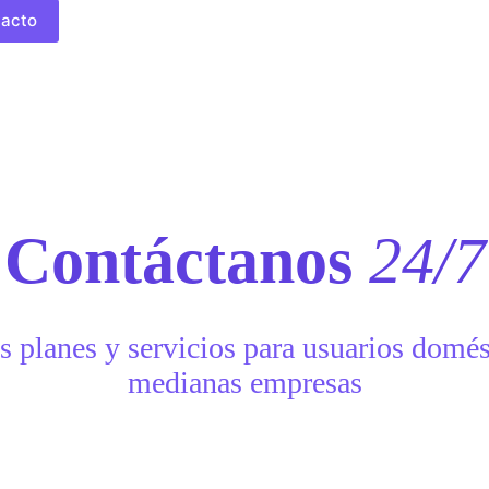
acto
Contáctanos
24/7
s planes y servicios para usuarios domés
medianas empresas