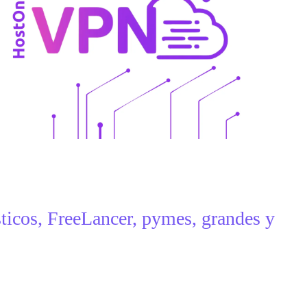
ticos, FreeLancer, pymes, grandes y