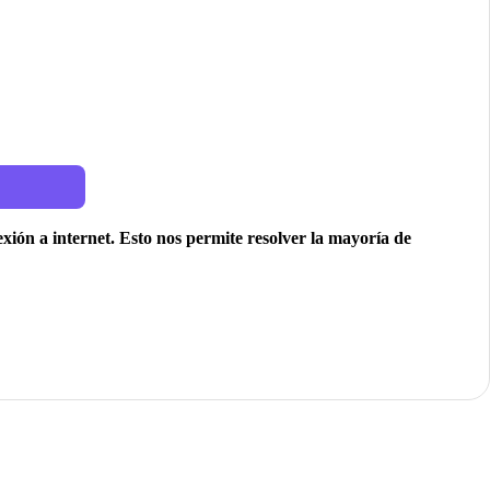
ión a internet. Esto nos permite resolver la mayoría de