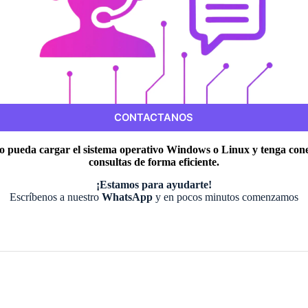
CONTACTANOS
 pueda cargar el sistema operativo Windows o Linux y tenga conex
consultas de forma eficiente.
¡Estamos para ayudarte!
Escríbenos a nuestro
WhatsApp
y en pocos minutos comenzamos