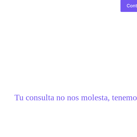
Cont
Tu consulta no nos molesta, tenemo