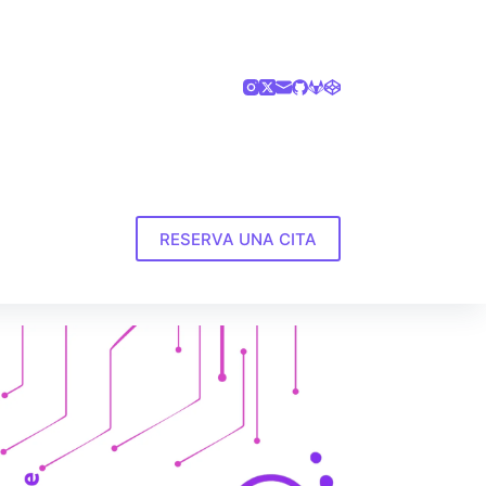
RESERVA UNA CITA