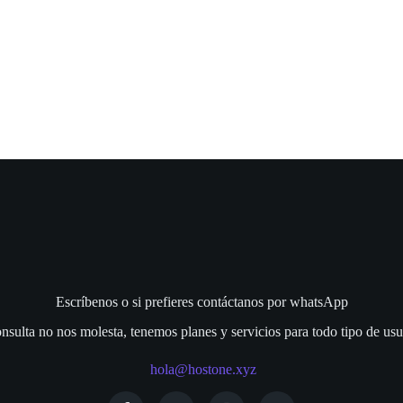
Escríbenos o si prefieres contáctanos por whatsApp
nsulta no nos molesta, tenemos planes y servicios para todo tipo de usu
hola@hostone.xyz